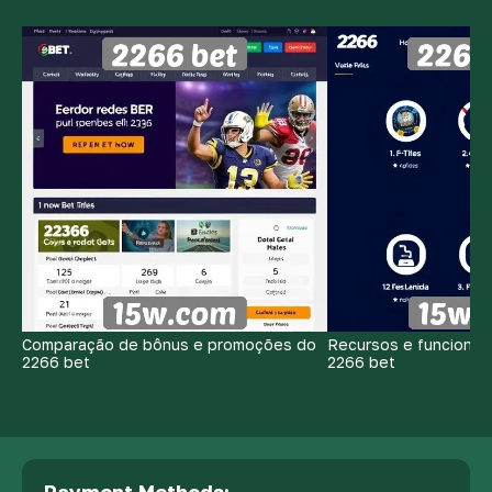
Ver detalhes
Ver detalh
Comparação de bônus e promoções do
Recursos e funcionali
2266 bet
2266 bet