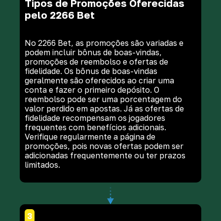
Tipos de Promoções Oferecidas
pelo 2266 Bet
No 2266 Bet, as promoções são variadas e
podem incluir bônus de boas-vindas,
promoções de reembolso e ofertas de
fidelidade. Os bônus de boas-vindas
geralmente são oferecidos ao criar uma
conta e fazer o primeiro depósito. O
reembolso pode ser uma porcentagem do
valor perdido em apostas. Já as ofertas de
fidelidade recompensam os jogadores
frequentes com benefícios adicionais.
Verifique regularmente a página de
promoções, pois novas ofertas podem ser
adicionadas frequentemente ou ter prazos
limitados.
3