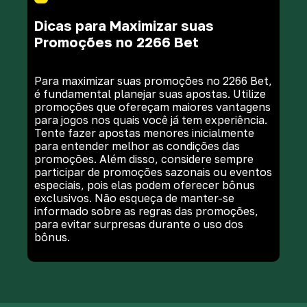
Dicas para Maximizar suas
Promoções no 2266 Bet
Para maximizar suas promoções no 2266 Bet,
é fundamental planejar suas apostas. Utilize
promoções que ofereçam maiores vantagens
para jogos nos quais você já tem experiência.
Tente fazer apostas menores inicialmente
para entender melhor as condições das
promoções. Além disso, considere sempre
participar de promoções sazonais ou eventos
especiais, pois elas podem oferecer bônus
exclusivos. Não esqueça de manter-se
informado sobre as regras das promoções,
para evitar surpresas durante o uso dos
bônus.