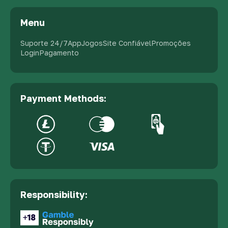
Menu
Suporte 24/7
App
Jogos
Site Confiável
Promoções
Login
Pagamento
Payment Methods:
Responsibility: