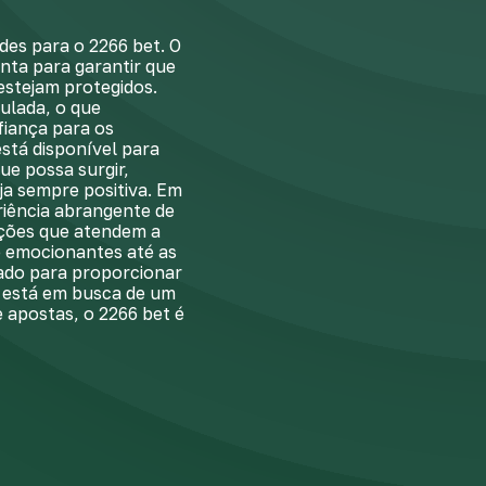
ades para o 2266 bet. O
onta para garantir que
estejam protegidos.
gulada, o que
iança para os
está disponível para
ue possa surgir,
ja sempre positiva. Em
riência abrangente de
pções que atendem a
o emocionantes até as
tado para proporcionar
ê está em busca de um
e apostas, o 2266 bet é