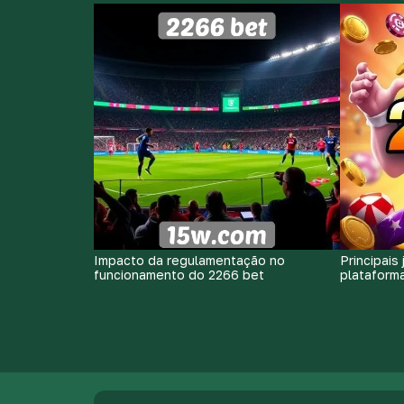
Ver detalhes
Impacto da regulamentação no
Principais
funcionamento do 2266 bet
plataform